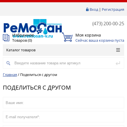
Вход
|
Регистрация
(473) 200-00-25
Избранное
Моя корзина
Товаров (
0
)
Сейчас ваша корзина пуста
Каталог товаров
Главная
/
Поделиться с другом
ПОДЕЛИТЬСЯ С ДРУГОМ