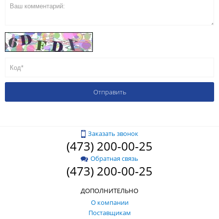
Заказать звонок
(473) 200-00-25
Обратная связь
(473) 200-00-25
ДОПОЛНИТЕЛЬНО
О компании
Поставщикам