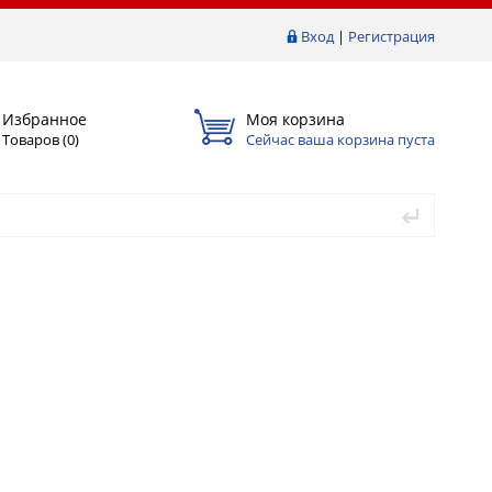
Вход
|
Регистрация
Избранное
Моя корзина
Товаров (
0
)
Сейчас ваша корзина пуста