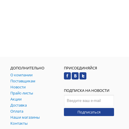
ДОПОЛНИТЕЛЬНО
ПРИСОЕДИНЯЙСЯ
О компании
Поставщикам
Новости
ПОДПИСКА НА НОВОСТИ
Прайс-листы
Акции
Доставка
Оплата
Подписаться
Наши магазины
Контакты