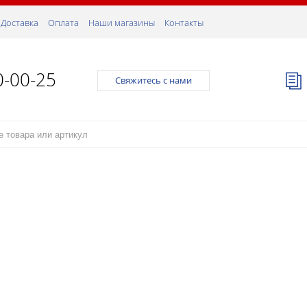
Доставка
Оплата
Наши магазины
Контакты
0-00-25
Свяжитесь с нами