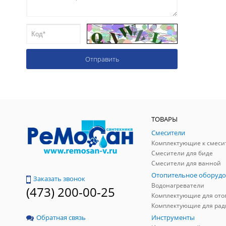
ТОВАРЫ
Смесители
Комплектующие к смеси
Смесители для биде
Смесители для ванной
Отопительное оборудо
Заказать звонок
Водонагреватели
(473) 200-00-25
Инструменты
Обратная связь