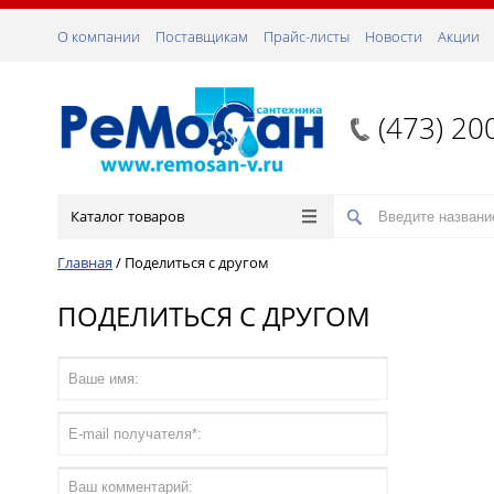
О компании
Поставщикам
Прайс-листы
Новости
Акции
(473) 20
Каталог товаров
Главная
/
Поделиться с другом
ПОДЕЛИТЬСЯ С ДРУГОМ