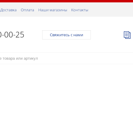
Доставка
Оплата
Наши магазины
Контакты
0-00-25
Свяжитесь с нами