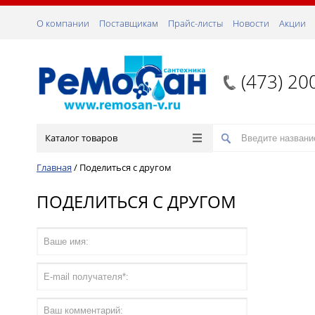
О компании
Поставщикам
Прайс-листы
Новости
Акции
(473) 20
Каталог товаров
Главная
/
Поделиться с другом
ПОДЕЛИТЬСЯ С ДРУГОМ