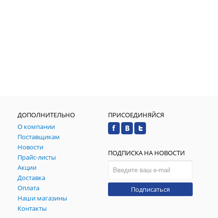
ДОПОЛНИТЕЛЬНО
ПРИСОЕДИНЯЙСЯ
О компании
Поставщикам
Новости
ПОДПИСКА НА НОВОСТИ
Прайс-листы
Акции
Доставка
Оплата
Подписаться
Наши магазины
Контакты