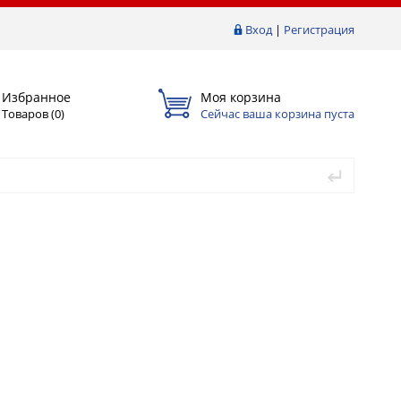
Вход
|
Регистрация
Избранное
Моя корзина
Товаров (
0
)
Сейчас ваша корзина пуста