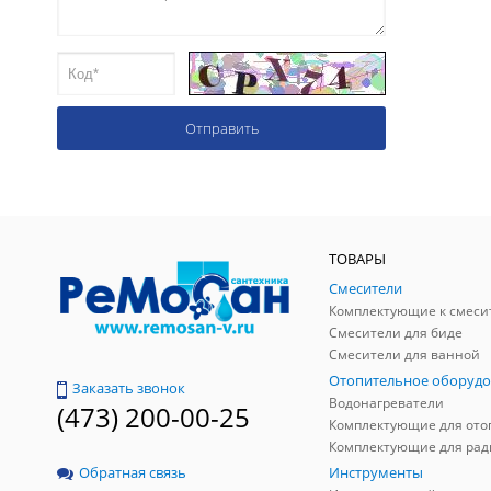
ТОВАРЫ
Смесители
Комплектующие к смеси
Смесители для биде
Смесители для ванной
Отопительное оборудо
Заказать звонок
Водонагреватели
(473) 200-00-25
Инструменты
Обратная связь