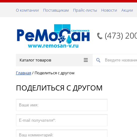
О компании
Поставщикам
Прайс-листы
Новости
Акции
(473) 20
Каталог товаров
Главная
/
Поделиться с другом
ПОДЕЛИТЬСЯ С ДРУГОМ