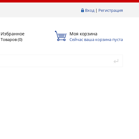
Вход
|
Регистрация
Избранное
Моя корзина
Товаров (
0
)
Сейчас ваша корзина пуста