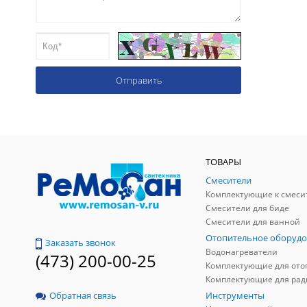
ТОВАРЫ
Смесители
Комплектующие к смеси
Смесители для биде
Смесители для ванной
Отопительное оборудо
Заказать звонок
Водонагреватели
(473) 200-00-25
Инструменты
Обратная связь