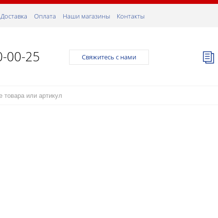
Доставка
Оплата
Наши магазины
Контакты
0-00-25
Свяжитесь с нами