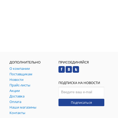
ДОПОЛНИТЕЛЬНО
ПРИСОЕДИНЯЙСЯ
О компании
Поставщикам
Новости
ПОДПИСКА НА НОВОСТИ
Прайс-листы
Акции
Доставка
Оплата
Подписаться
Наши магазины
Контакты