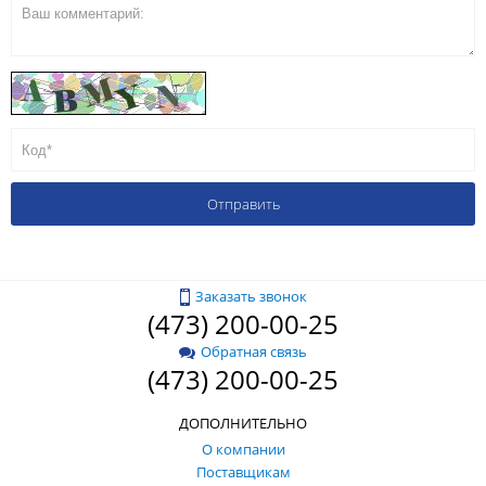
Заказать звонок
(473) 200-00-25
Обратная связь
(473) 200-00-25
ДОПОЛНИТЕЛЬНО
О компании
Поставщикам