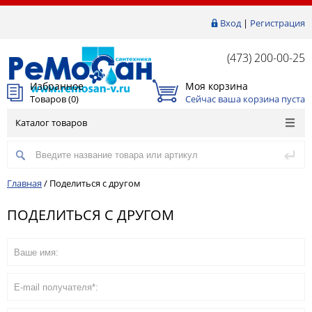
Вход
|
Регистрация
(473) 200-00-25
Избранное
Моя корзина
Товаров (
0
)
Сейчас ваша корзина пуста
Каталог товаров
Главная
/
Поделиться с другом
ПОДЕЛИТЬСЯ С ДРУГОМ