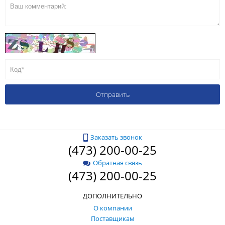
Заказать звонок
(473) 200-00-25
Обратная связь
(473) 200-00-25
ДОПОЛНИТЕЛЬНО
О компании
Поставщикам