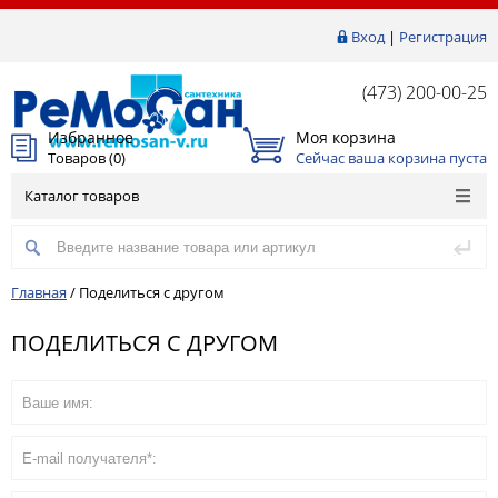
Вход
|
Регистрация
(473) 200-00-25
Избранное
Моя корзина
Товаров (
0
)
Сейчас ваша корзина пуста
Каталог товаров
Главная
/
Поделиться с другом
ПОДЕЛИТЬСЯ С ДРУГОМ