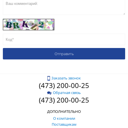
Заказать звонок
(473) 200-00-25
Обратная связь
(473) 200-00-25
ДОПОЛНИТЕЛЬНО
О компании
Поставщикам