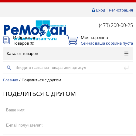
Вход
|
Регистрация
(473) 200-00-25
Избранное
Моя корзина
Товаров (
0
)
Сейчас ваша корзина пуста
Каталог товаров
Главная
/
Поделиться с другом
ПОДЕЛИТЬСЯ С ДРУГОМ