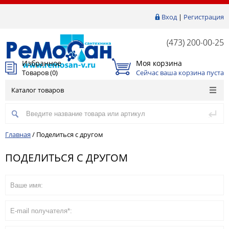
Вход
|
Регистрация
(473) 200-00-25
Избранное
Моя корзина
Товаров (
0
)
Сейчас ваша корзина пуста
Каталог товаров
Главная
/
Поделиться с другом
ПОДЕЛИТЬСЯ С ДРУГОМ