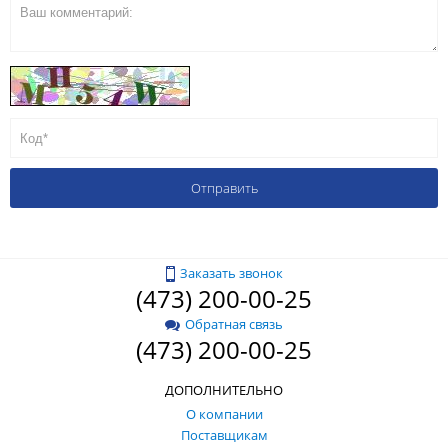
Заказать звонок
(473) 200-00-25
Обратная связь
(473) 200-00-25
ДОПОЛНИТЕЛЬНО
О компании
Поставщикам