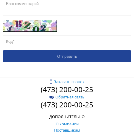
Заказать звонок
(473) 200-00-25
Обратная связь
(473) 200-00-25
ДОПОЛНИТЕЛЬНО
О компании
Поставщикам