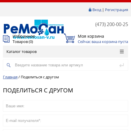
Вход
|
Регистрация
(473) 200-00-25
Избранное
Моя корзина
Товаров (
0
)
Сейчас ваша корзина пуста
Каталог товаров
Главная
/
Поделиться с другом
ПОДЕЛИТЬСЯ С ДРУГОМ