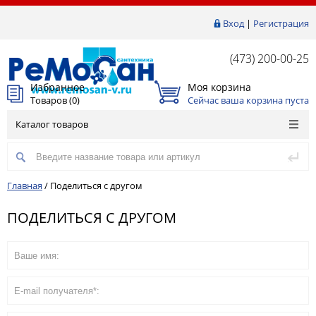
Вход
|
Регистрация
(473) 200-00-25
Избранное
Моя корзина
Товаров (
0
)
Сейчас ваша корзина пуста
Каталог товаров
Главная
/
Поделиться с другом
ПОДЕЛИТЬСЯ С ДРУГОМ