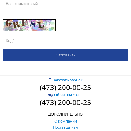
Заказать звонок
(473) 200-00-25
Обратная связь
(473) 200-00-25
ДОПОЛНИТЕЛЬНО
О компании
Поставщикам