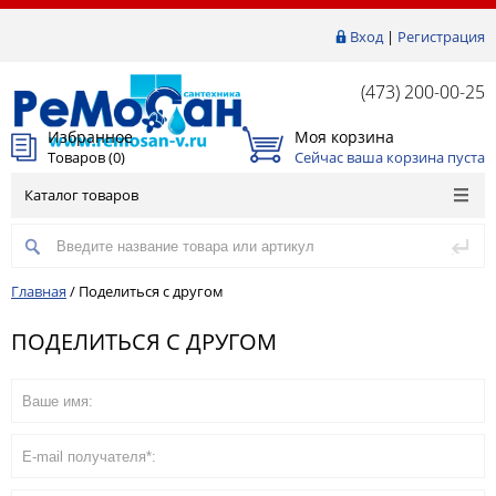
Вход
|
Регистрация
(473) 200-00-25
Избранное
Моя корзина
Товаров (
0
)
Сейчас ваша корзина пуста
Каталог товаров
Главная
/
Поделиться с другом
ПОДЕЛИТЬСЯ С ДРУГОМ