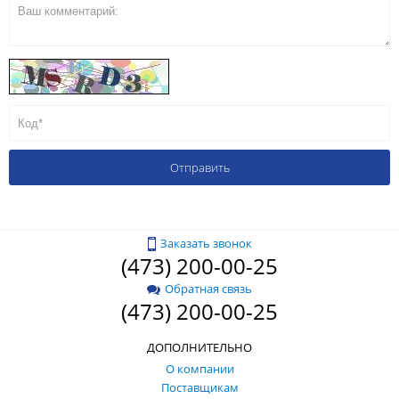
Заказать звонок
(473) 200-00-25
Обратная связь
(473) 200-00-25
ДОПОЛНИТЕЛЬНО
О компании
Поставщикам