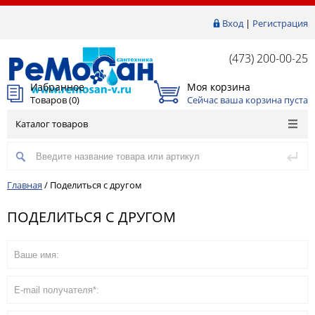
Вход
|
Регистрация
(473) 200-00-25
Избранное
Моя корзина
Товаров (
0
)
Сейчас ваша корзина пуста
Каталог товаров
Главная
/
Поделиться с другом
ПОДЕЛИТЬСЯ С ДРУГОМ