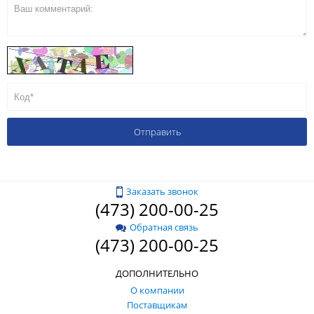
Заказать звонок
(473) 200-00-25
Обратная связь
(473) 200-00-25
ДОПОЛНИТЕЛЬНО
О компании
Поставщикам