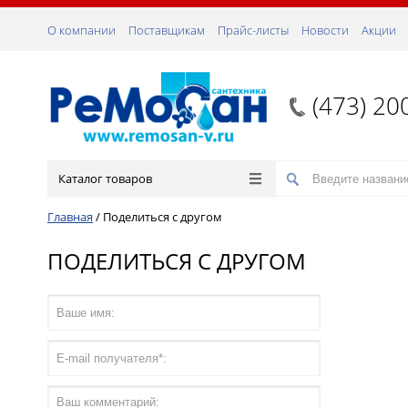
О компании
Поставщикам
Прайс-листы
Новости
Акции
(473) 20
Каталог товаров
Главная
/
Поделиться с другом
ПОДЕЛИТЬСЯ С ДРУГОМ