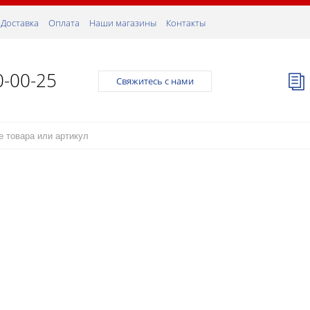
Доставка
Оплата
Наши магазины
Контакты
0-00-25
Свяжитесь с нами