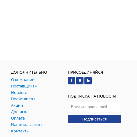
ДОПОЛНИТЕЛЬНО
ПРИСОЕДИНЯЙСЯ
О компании
Поставщикам
Новости
ПОДПИСКА НА НОВОСТИ
Прайс-листы
Акции
Доставка
Оплата
Подписаться
Наши магазины
Контакты