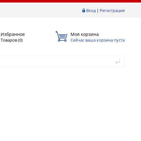
Вход
|
Регистрация
Избранное
Моя корзина
Товаров (
0
)
Сейчас ваша корзина пуста