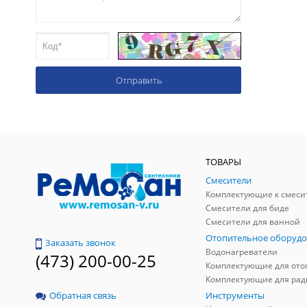
ТОВАРЫ
Смесители
Комплектующие к смеси
Смесители для биде
Смесители для ванной
Отопительное оборудо
Заказать звонок
Водонагреватели
(473) 200-00-25
Инструменты
Обратная связь