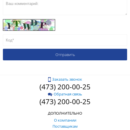
Заказать звонок
(473) 200-00-25
Обратная связь
(473) 200-00-25
ДОПОЛНИТЕЛЬНО
О компании
Поставщикам