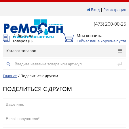
Вход
|
Регистрация
(473) 200-00-25
Избранное
Моя корзина
Товаров (
0
)
Сейчас ваша корзина пуста
Каталог товаров
Главная
/
Поделиться с другом
ПОДЕЛИТЬСЯ С ДРУГОМ