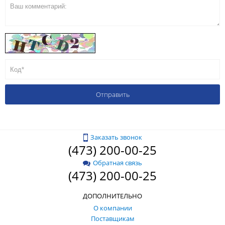
Заказать звонок
(473) 200-00-25
Обратная связь
(473) 200-00-25
ДОПОЛНИТЕЛЬНО
О компании
Поставщикам