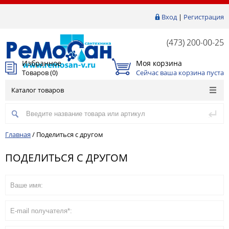
Вход
|
Регистрация
(473) 200-00-25
Избранное
Моя корзина
Товаров (
0
)
Сейчас ваша корзина пуста
Каталог товаров
Главная
/
Поделиться с другом
ПОДЕЛИТЬСЯ С ДРУГОМ