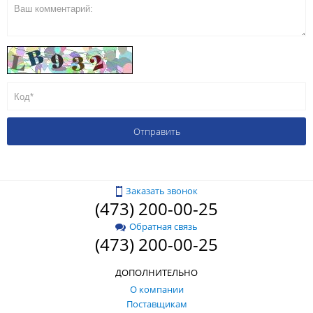
Заказать звонок
(473) 200-00-25
Обратная связь
(473) 200-00-25
ДОПОЛНИТЕЛЬНО
О компании
Поставщикам