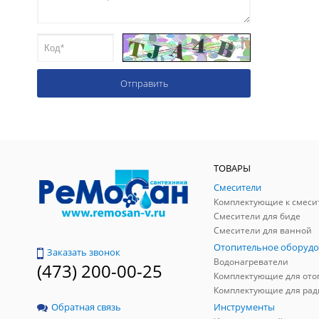
ТОВАРЫ
Смесители
Комплектующие к смеси
Смесители для биде
Смесители для ванной
Отопительное оборудо
Заказать звонок
Водонагреватели
(473) 200-00-25
Инструменты
Обратная связь