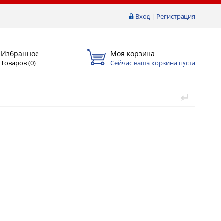
Вход
|
Регистрация
Избранное
Моя корзина
Товаров (
0
)
Сейчас ваша корзина пуста