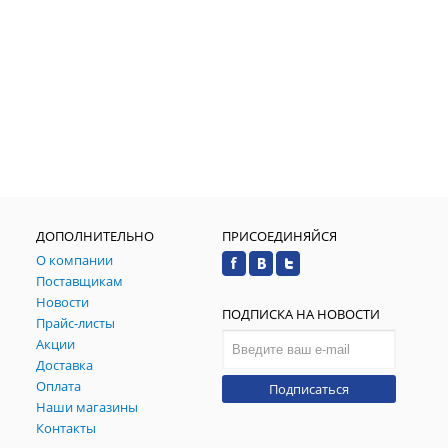
ДОПОЛНИТЕЛЬНО
ПРИСОЕДИНЯЙСЯ
О компании
Поставщикам
Новости
ПОДПИСКА НА НОВОСТИ
Прайс-листы
Акции
Доставка
Оплата
Подписаться
Наши магазины
Контакты