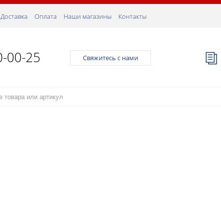
Доставка
Оплата
Наши магазины
Контакты
0-00-25
Свяжитесь с нами