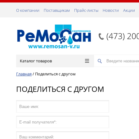
О компании
Поставщикам
Прайс-листы
Новости
Акции
(473) 20
Каталог товаров
Главная
/
Поделиться с другом
ПОДЕЛИТЬСЯ С ДРУГОМ