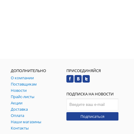
ДОПОЛНИТЕЛЬНО
ПРИСОЕДИНЯЙСЯ
О компании
Поставщикам
Новости
ПОДПИСКА НА НОВОСТИ
Прайс-листы
Акции
Доставка
Оплата
Подписаться
Наши магазины
Контакты