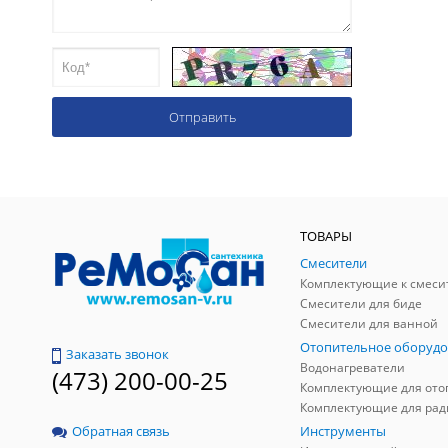
ТОВАРЫ
Смесители
Комплектующие к смеси
Смесители для биде
Смесители для ванной
Отопительное оборудо
Заказать звонок
Водонагреватели
(473) 200-00-25
Инструменты
Обратная связь