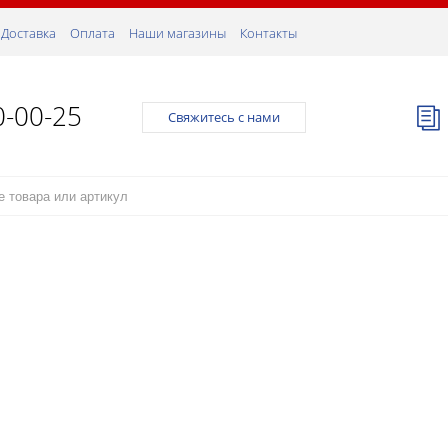
Доставка
Оплата
Наши магазины
Контакты
0-00-25
Свяжитесь с нами