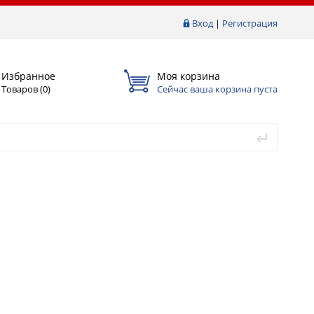
Вход
|
Регистрация
Избранное
Моя корзина
Товаров (
0
)
Сейчас ваша корзина пуста