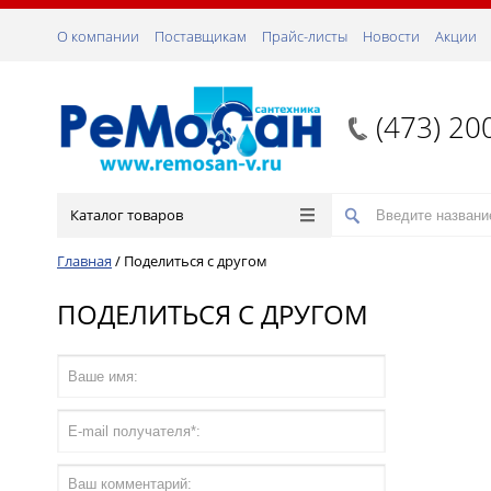
О компании
Поставщикам
Прайс-листы
Новости
Акции
(473) 20
Каталог товаров
Главная
/
Поделиться с другом
ПОДЕЛИТЬСЯ С ДРУГОМ