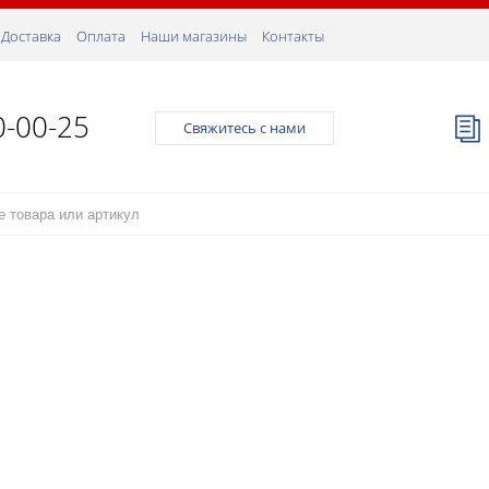
Доставка
Оплата
Наши магазины
Контакты
0-00-25
Свяжитесь с нами