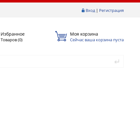
Вход
|
Регистрация
Избранное
Моя корзина
Товаров (
0
)
Сейчас ваша корзина пуста