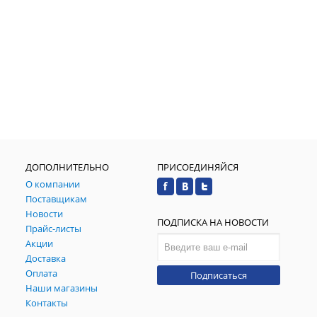
ДОПОЛНИТЕЛЬНО
ПРИСОЕДИНЯЙСЯ
О компании
Поставщикам
Новости
ПОДПИСКА НА НОВОСТИ
Прайс-листы
Акции
Доставка
Оплата
Подписаться
Наши магазины
Контакты