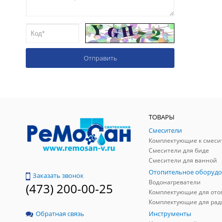
ТОВАРЫ
Смесители
Комплектующие к смеси
Смесители для биде
Смесители для ванной
Отопительное оборудо
Заказать звонок
Водонагреватели
(473) 200-00-25
Инструменты
Обратная связь