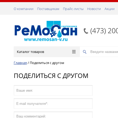
О компании
Поставщикам
Прайс-листы
Новости
Акции
(473) 20
Каталог товаров
Главная
/
Поделиться с другом
ПОДЕЛИТЬСЯ С ДРУГОМ