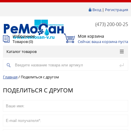
Вход
|
Регистрация
(473) 200-00-25
Избранное
Моя корзина
Товаров (
0
)
Сейчас ваша корзина пуста
Каталог товаров
Главная
/
Поделиться с другом
ПОДЕЛИТЬСЯ С ДРУГОМ