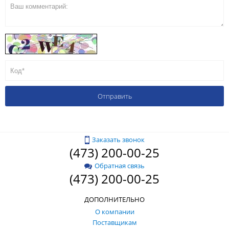
Заказать звонок
(473) 200-00-25
Обратная связь
(473) 200-00-25
ДОПОЛНИТЕЛЬНО
О компании
Поставщикам