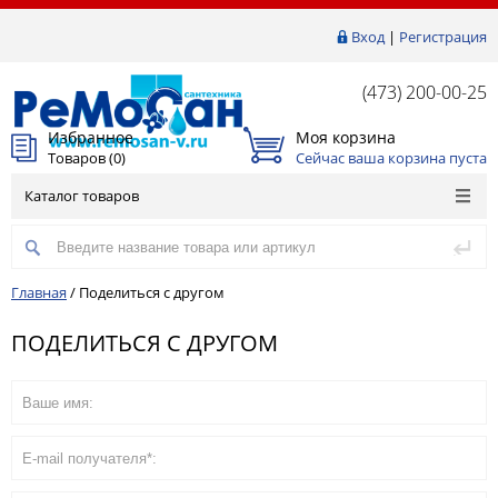
Вход
|
Регистрация
(473) 200-00-25
Избранное
Моя корзина
Товаров (
0
)
Сейчас ваша корзина пуста
Каталог товаров
Главная
/
Поделиться с другом
ПОДЕЛИТЬСЯ С ДРУГОМ