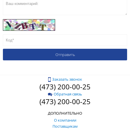
Заказать звонок
(473) 200-00-25
Обратная связь
(473) 200-00-25
ДОПОЛНИТЕЛЬНО
О компании
Поставщикам