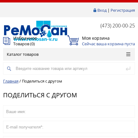
Вход
|
Регистрация
(473) 200-00-25
Избранное
Моя корзина
Товаров (
0
)
Сейчас ваша корзина пуста
Каталог товаров
Главная
/
Поделиться с другом
ПОДЕЛИТЬСЯ С ДРУГОМ