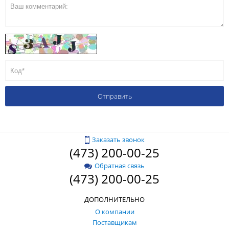
Заказать звонок
(473) 200-00-25
Обратная связь
(473) 200-00-25
ДОПОЛНИТЕЛЬНО
О компании
Поставщикам