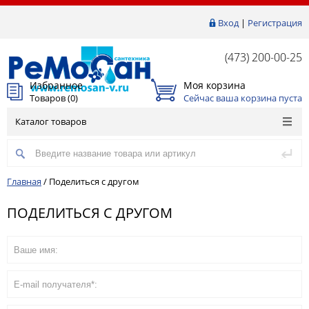
Вход
|
Регистрация
(473) 200-00-25
Избранное
Моя корзина
Товаров (
0
)
Сейчас ваша корзина пуста
Каталог товаров
Главная
/
Поделиться с другом
ПОДЕЛИТЬСЯ С ДРУГОМ