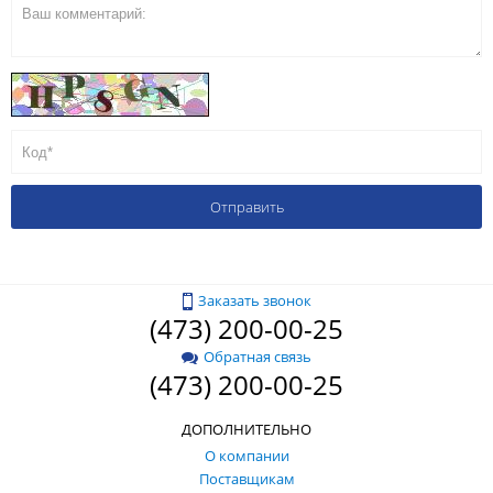
Заказать звонок
(473) 200-00-25
Обратная связь
(473) 200-00-25
ДОПОЛНИТЕЛЬНО
О компании
Поставщикам