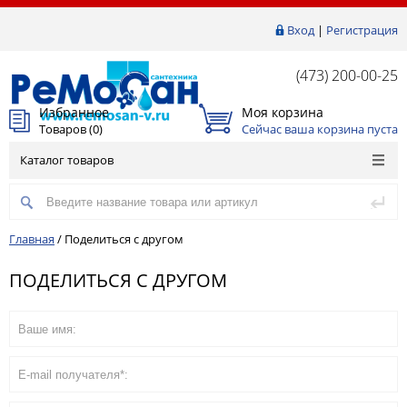
Вход
|
Регистрация
(473) 200-00-25
Избранное
Моя корзина
Товаров (
0
)
Сейчас ваша корзина пуста
Каталог товаров
Главная
/
Поделиться с другом
ПОДЕЛИТЬСЯ С ДРУГОМ