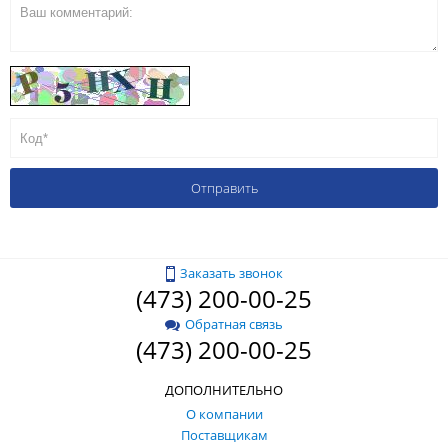
Заказать звонок
(473) 200-00-25
Обратная связь
(473) 200-00-25
ДОПОЛНИТЕЛЬНО
О компании
Поставщикам