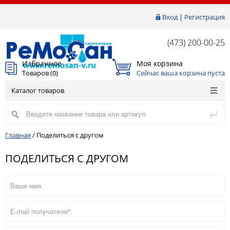
Вход
|
Регистрация
(473) 200-00-25
Избранное
Моя корзина
Товаров (
0
)
Сейчас ваша корзина пуста
Каталог товаров
Главная
/
Поделиться с другом
ПОДЕЛИТЬСЯ С ДРУГОМ