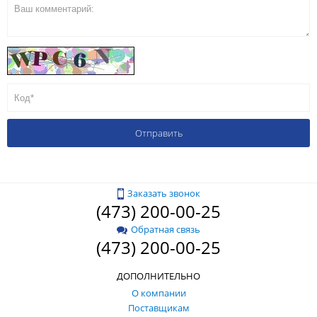
Заказать звонок
(473) 200-00-25
Обратная связь
(473) 200-00-25
ДОПОЛНИТЕЛЬНО
О компании
Поставщикам