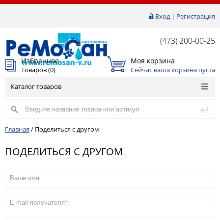
Вход
|
Регистрация
(473) 200-00-25
Избранное
Моя корзина
Товаров (
0
)
Сейчас ваша корзина пуста
Каталог товаров
Главная
/
Поделиться с другом
ПОДЕЛИТЬСЯ С ДРУГОМ