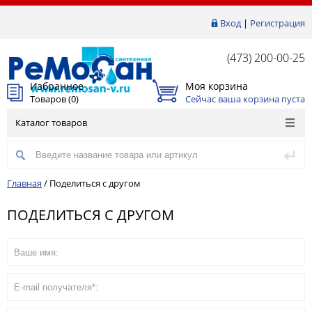
Вход
|
Регистрация
(473) 200-00-25
Избранное
Моя корзина
Товаров (
0
)
Сейчас ваша корзина пуста
Каталог товаров
Главная
/
Поделиться с другом
ПОДЕЛИТЬСЯ С ДРУГОМ