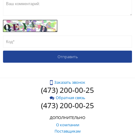
Заказать звонок
(473) 200-00-25
Обратная связь
(473) 200-00-25
ДОПОЛНИТЕЛЬНО
О компании
Поставщикам