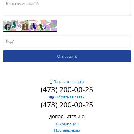
Заказать звонок
(473) 200-00-25
Обратная связь
(473) 200-00-25
ДОПОЛНИТЕЛЬНО
О компании
Поставщикам