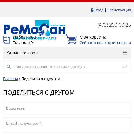
Вход
|
Регистрация
(473) 200-00-25
Избранное
Моя корзина
Товаров (
0
)
Сейчас ваша корзина пуста
Каталог товаров
Главная
/
Поделиться с другом
ПОДЕЛИТЬСЯ С ДРУГОМ