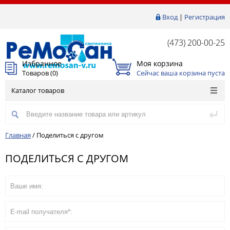
Вход
|
Регистрация
(473) 200-00-25
Избранное
Моя корзина
Товаров (
0
)
Сейчас ваша корзина пуста
Каталог товаров
Главная
/
Поделиться с другом
ПОДЕЛИТЬСЯ С ДРУГОМ