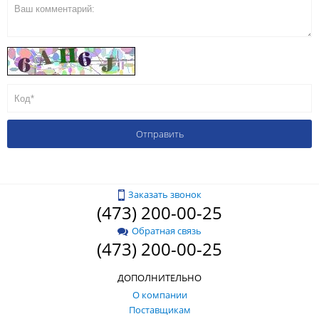
Заказать звонок
(473) 200-00-25
Обратная связь
(473) 200-00-25
ДОПОЛНИТЕЛЬНО
О компании
Поставщикам