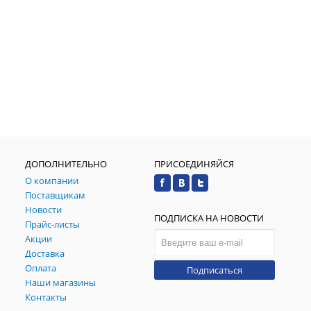
ДОПОЛНИТЕЛЬНО
ПРИСОЕДИНЯЙСЯ
О компании
Поставщикам
Новости
ПОДПИСКА НА НОВОСТИ
Прайс-листы
Акции
Доставка
Оплата
Подписаться
Наши магазины
Контакты