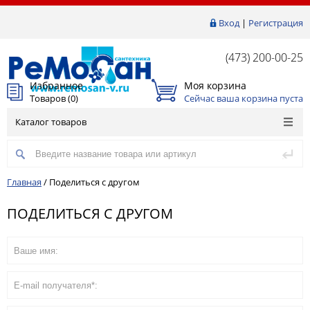
Вход
|
Регистрация
(473) 200-00-25
Избранное
Моя корзина
Товаров (
0
)
Сейчас ваша корзина пуста
Каталог товаров
Главная
/
Поделиться с другом
ПОДЕЛИТЬСЯ С ДРУГОМ