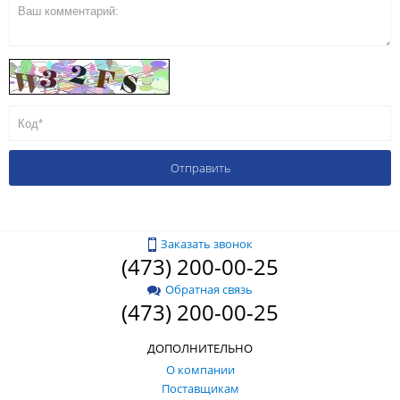
Заказать звонок
(473) 200-00-25
Обратная связь
(473) 200-00-25
ДОПОЛНИТЕЛЬНО
О компании
Поставщикам