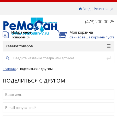
Вход
|
Регистрация
(473) 200-00-25
Избранное
Моя корзина
Товаров (
0
)
Сейчас ваша корзина пуста
Каталог товаров
Главная
/
Поделиться с другом
ПОДЕЛИТЬСЯ С ДРУГОМ