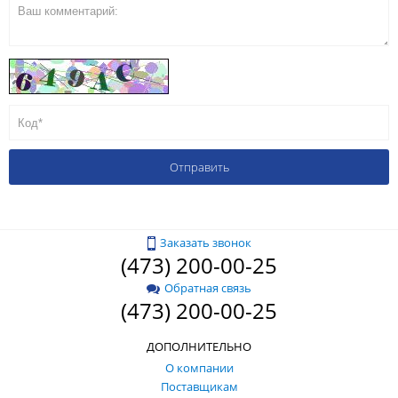
Заказать звонок
(473) 200-00-25
Обратная связь
(473) 200-00-25
ДОПОЛНИТЕЛЬНО
О компании
Поставщикам