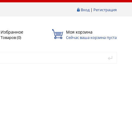
Вход
|
Регистрация
Избранное
Моя корзина
Товаров (
0
)
Сейчас ваша корзина пуста