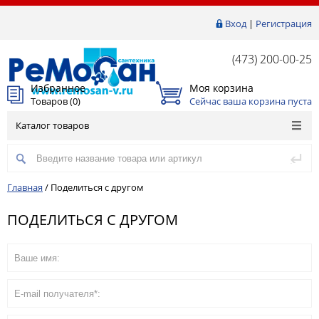
Вход
|
Регистрация
(473) 200-00-25
Избранное
Моя корзина
Товаров (
0
)
Сейчас ваша корзина пуста
Каталог товаров
Главная
/
Поделиться с другом
ПОДЕЛИТЬСЯ С ДРУГОМ