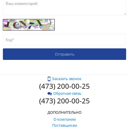
Заказать звонок
(473) 200-00-25
Обратная связь
(473) 200-00-25
ДОПОЛНИТЕЛЬНО
О компании
Поставщикам