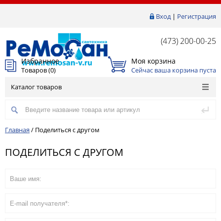
Вход
|
Регистрация
(473) 200-00-25
Избранное
Моя корзина
Товаров (
0
)
Сейчас ваша корзина пуста
Каталог товаров
Главная
/
Поделиться с другом
ПОДЕЛИТЬСЯ С ДРУГОМ