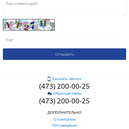
Заказать звонок
(473) 200-00-25
Обратная связь
(473) 200-00-25
ДОПОЛНИТЕЛЬНО
О компании
Поставщикам