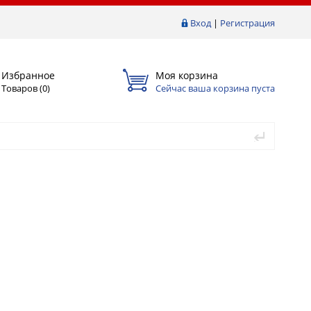
Вход
|
Регистрация
Избранное
Моя корзина
Товаров (
0
)
Сейчас ваша корзина пуста