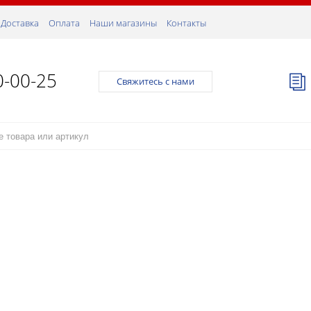
Доставка
Оплата
Наши магазины
Контакты
0-00-25
Свяжитесь с нами