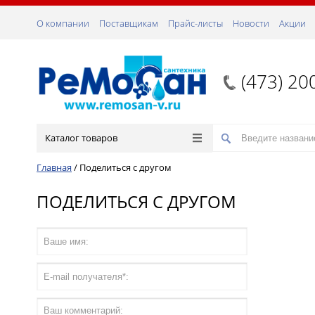
О компании
Поставщикам
Прайс-листы
Новости
Акции
(473) 20
Каталог товаров
Главная
/
Поделиться с другом
ПОДЕЛИТЬСЯ С ДРУГОМ