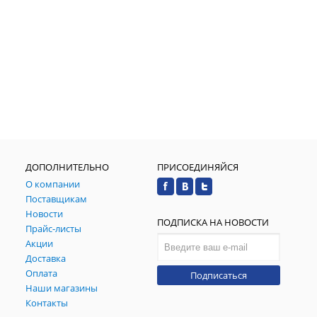
ДОПОЛНИТЕЛЬНО
ПРИСОЕДИНЯЙСЯ
О компании
Поставщикам
Новости
ПОДПИСКА НА НОВОСТИ
Прайс-листы
Акции
Доставка
Оплата
Подписаться
Наши магазины
Контакты