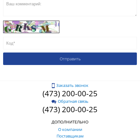
Заказать звонок
(473) 200-00-25
Обратная связь
(473) 200-00-25
ДОПОЛНИТЕЛЬНО
О компании
Поставщикам