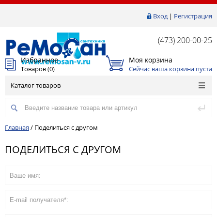
Вход
|
Регистрация
(473) 200-00-25
Избранное
Моя корзина
Товаров (
0
)
Сейчас ваша корзина пуста
Каталог товаров
Главная
/
Поделиться с другом
ПОДЕЛИТЬСЯ С ДРУГОМ