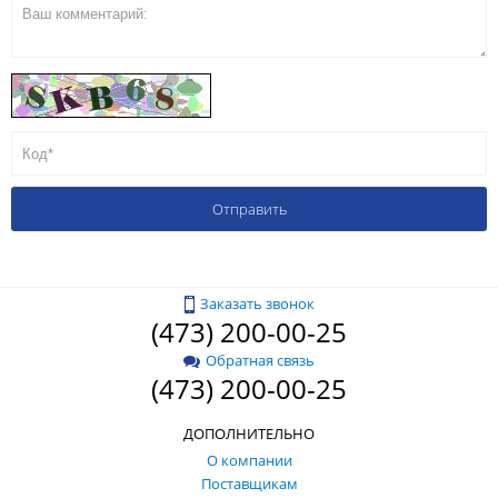
Заказать звонок
(473) 200-00-25
Обратная связь
(473) 200-00-25
ДОПОЛНИТЕЛЬНО
О компании
Поставщикам