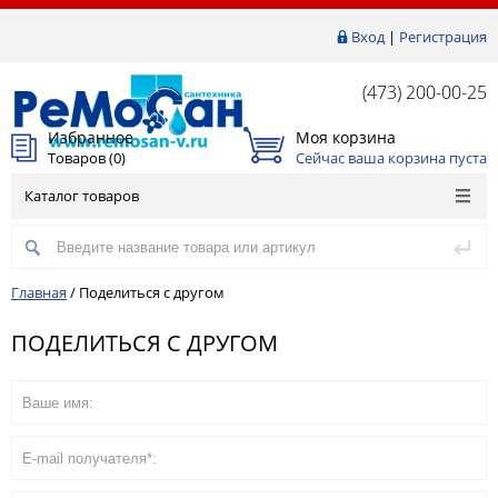
Вход
|
Регистрация
(473) 200-00-25
Избранное
Моя корзина
Товаров (
0
)
Сейчас ваша корзина пуста
Каталог товаров
Главная
/
Поделиться с другом
ПОДЕЛИТЬСЯ С ДРУГОМ