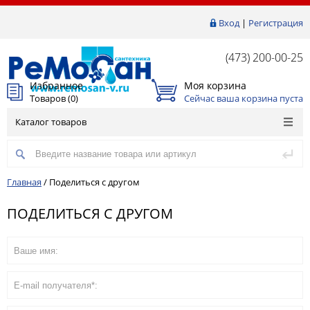
Вход
|
Регистрация
(473) 200-00-25
Избранное
Моя корзина
Товаров (
0
)
Сейчас ваша корзина пуста
Каталог товаров
Главная
/
Поделиться с другом
ПОДЕЛИТЬСЯ С ДРУГОМ