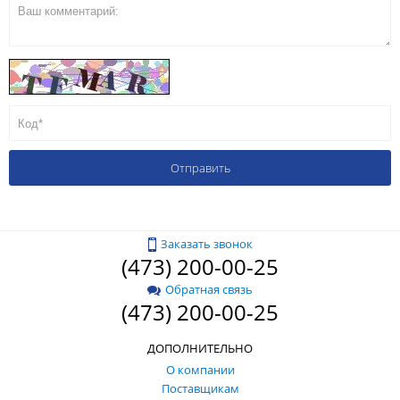
Заказать звонок
(473) 200-00-25
Обратная связь
(473) 200-00-25
ДОПОЛНИТЕЛЬНО
О компании
Поставщикам