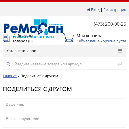
Вход
|
Регистрация
(473) 200-00-25
Избранное
Моя корзина
Товаров (
0
)
Сейчас ваша корзина пуста
Каталог товаров
Главная
/
Поделиться с другом
ПОДЕЛИТЬСЯ С ДРУГОМ