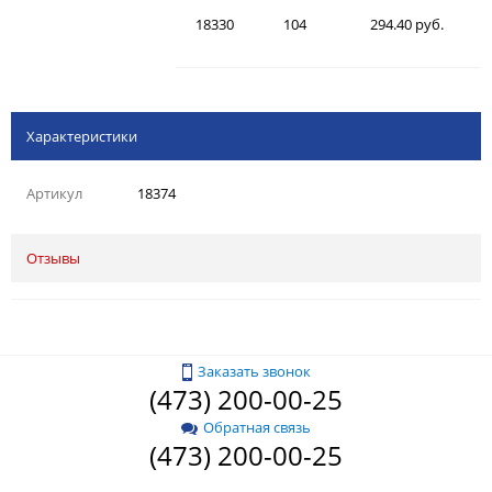
18330
104
294.40 руб.
Характеристики
Артикул
18374
Отзывы
Заказать звонок
(473) 200-00-25
Обратная связь
(473) 200-00-25