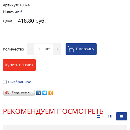
Артикул:
18374
Наличие
6
418.80 руб.
Цена
шт
В корзину
Количество
-
+
Купить в 1 клик
В избранное
Поделиться…
РЕКОМЕНДУЕМ ПОСМОТРЕТЬ