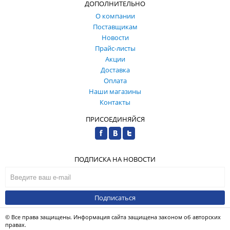
ДОПОЛНИТЕЛЬНО
О компании
Поставщикам
Новости
Прайс-листы
Акции
Доставка
Оплата
Наши магазины
Контакты
ПРИСОЕДИНЯЙСЯ
ПОДПИСКА НА НОВОСТИ
Подписаться
© Все права защищены. Информация сайта защищена законом об авторских
правах.