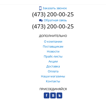
Заказать звонок
(473) 200-00-25
Обратная связь
(473) 200-00-25
ДОПОЛНИТЕЛЬНО
О компании
Поставщикам
Новости
Прайс-листы
Акции
Доставка
Оплата
Наши магазины
Контакты
ПРИСОЕДИНЯЙСЯ