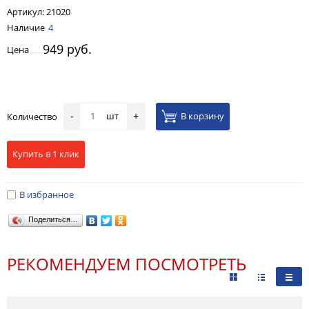
Артикул:
21020
Наличие
4
949 руб.
Цена
шт
В корзину
Количество
-
+
Купить в 1 клик
В избранное
Поделиться…
РЕКОМЕНДУЕМ ПОСМОТРЕТЬ