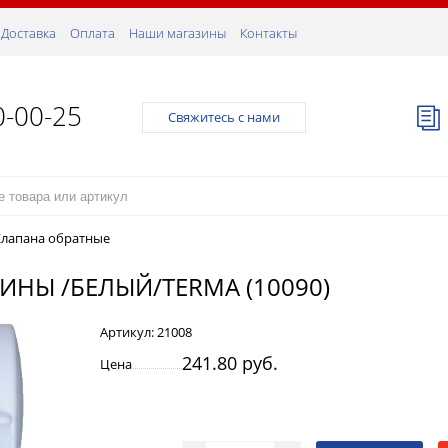
Доставка
Оплата
Наши магазины
Контакты
0-00-25
Свяжитесь с нами
Клапана обратные
НЫ /БЕЛЫЙ/TERMA (10090)
Артикул:
21008
241.80 руб.
Цена