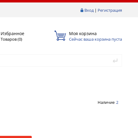
Вход
|
Регистрация
Избранное
Моя корзина
Товаров (
0
)
Сейчас ваша корзина пуста
Наличие
2