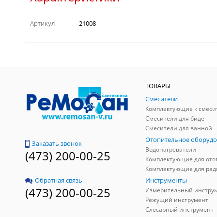
Артикул
21008
ТОВАРЫ
Смесители
Комплектующие к смеси
Смесители для биде
Смесители для ванной
Отопительное оборудо
Заказать звонок
Водонагреватели
(473) 200-00-25
Инструменты
Обратная связь
(473) 200-00-25
Измерительный инстру
Режущий инструмент
Слесарный инструмент