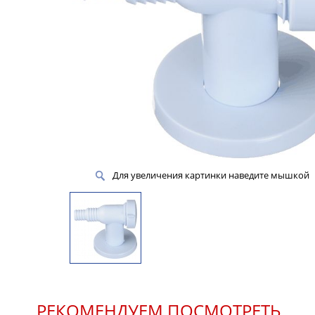
Для увеличения картинки наведите мышкой
РЕКОМЕНДУЕМ ПОСМОТРЕТЬ