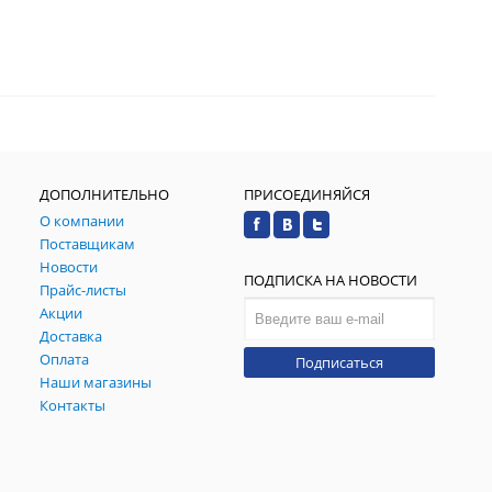
ДОПОЛНИТЕЛЬНО
ПРИСОЕДИНЯЙСЯ
О компании
Поставщикам
Новости
ПОДПИСКА НА НОВОСТИ
Прайс-листы
Акции
Доставка
Оплата
Подписаться
Наши магазины
Контакты