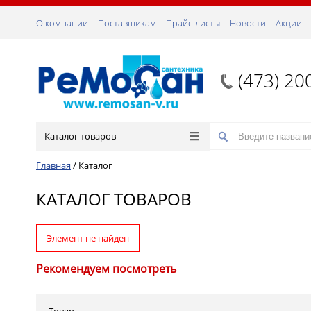
О компании
Поставщикам
Прайс-листы
Новости
Акции
(473) 20
Каталог товаров
Главная
/
Каталог
КАТАЛОГ ТОВАРОВ
Элемент не найден
Рекомендуем посмотреть
Товар