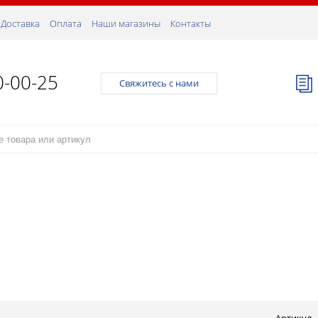
Доставка
Оплата
Наши магазины
Контакты
0-00-25
Свяжитесь с нами
Артикул