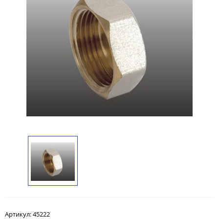
Артикул:
45222