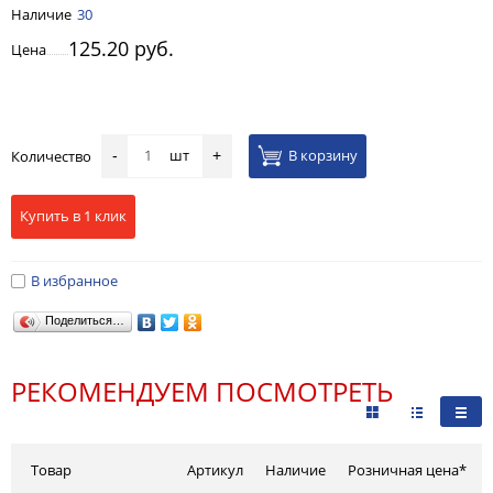
Наличие
30
125.20 руб.
Цена
шт
В корзину
Количество
-
+
Купить в 1 клик
В избранное
Поделиться…
РЕКОМЕНДУЕМ ПОСМОТРЕТЬ
Товар
Артикул
Наличие
Розничная цена*