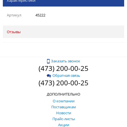
Характеристики
Артикул
45222
Отзывы
Заказать звонок
(473) 200-00-25
Обратная связь
(473) 200-00-25
ДОПОЛНИТЕЛЬНО
О компании
Поставщикам
Новости
Прайс-листы
Акции