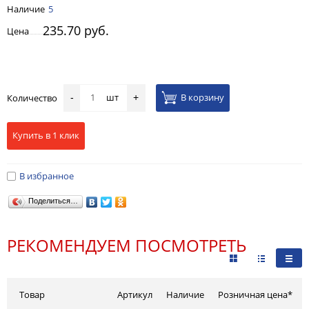
Наличие
5
235.70 руб.
Цена
шт
В корзину
Количество
-
+
Купить в 1 клик
В избранное
Поделиться…
РЕКОМЕНДУЕМ ПОСМОТРЕТЬ
Товар
Артикул
Наличие
Розничная цена*