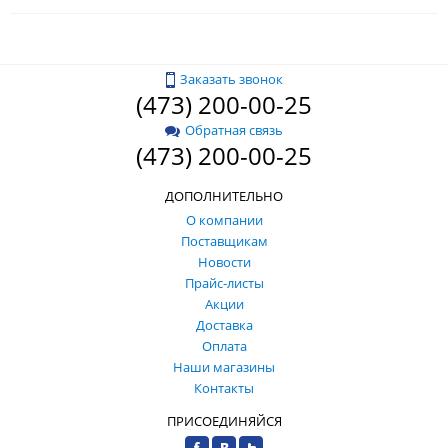
Заказать звонок
(473) 200-00-25
Обратная связь
(473) 200-00-25
ДОПОЛНИТЕЛЬНО
О компании
Поставщикам
Новости
Прайс-листы
Акции
Доставка
Оплата
Наши магазины
Контакты
ПРИСОЕДИНЯЙСЯ