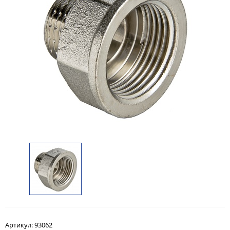
Артикул:
93062