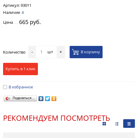
Артикул:
93011
Наличие
4
665 руб.
Цена
шт
В корзину
Количество
-
+
Купить в 1 клик
В избранное
Поделиться…
РЕКОМЕНДУЕМ ПОСМОТРЕТЬ