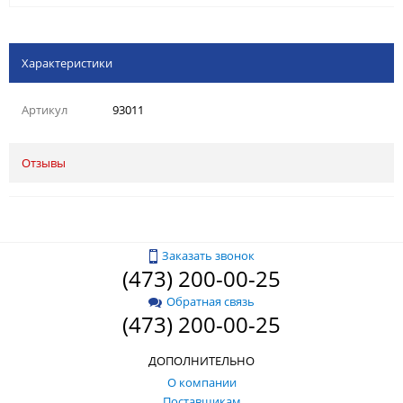
Характеристики
Артикул
93011
Отзывы
Заказать звонок
(473) 200-00-25
Обратная связь
(473) 200-00-25
ДОПОЛНИТЕЛЬНО
О компании
Поставщикам