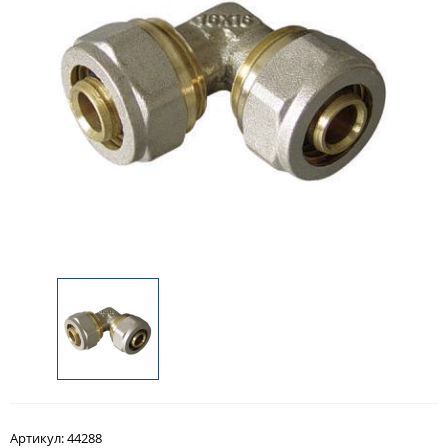
Артикул:
44288