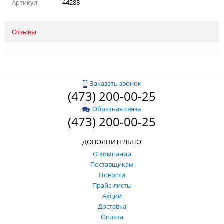
Артикул
44288
Отзывы
Заказать звонок
(473) 200-00-25
Обратная связь
(473) 200-00-25
ДОПОЛНИТЕЛЬНО
О компании
Поставщикам
Новости
Прайс-листы
Акции
Доставка
Оплата