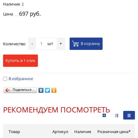
Наличие
2
697 руб.
Цена
шт
В корзину
Количество
-
+
Купить в 1 клик
В избранное
Поделиться…
РЕКОМЕНДУЕМ ПОСМОТРЕТЬ
Товар
Артикул
Наличие
Розничная цена*