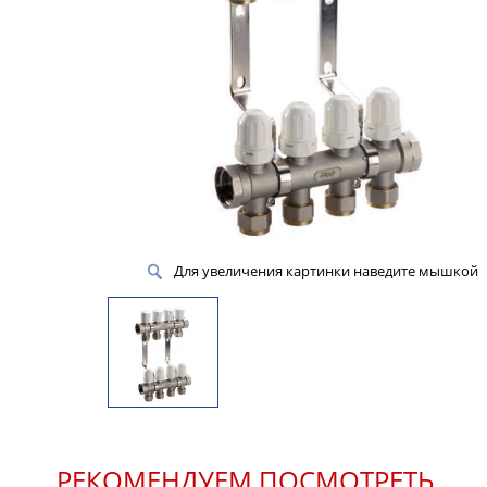
Для увеличения картинки наведите мышкой
РЕКОМЕНДУЕМ ПОСМОТРЕТЬ