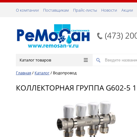
О компании
Поставщикам
Прайс-листы
Новости
Акции
(473) 20
Каталог товаров
Главная
/
Каталог
/
Водопровод
КОЛЛЕКТОРНАЯ ГРУППА G602-5 1"