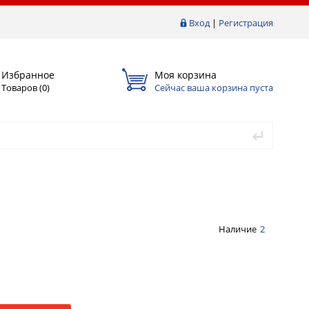
Вход
|
Регистрация
Избранное
Моя корзина
Товаров (
0
)
Сейчас ваша корзина пуста
Наличие
2