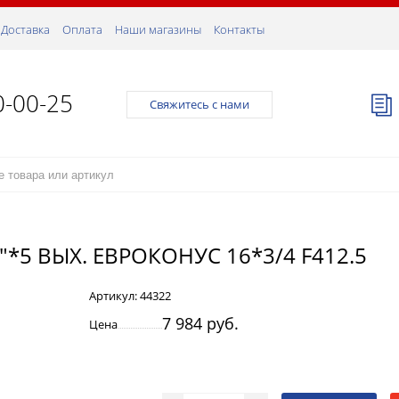
Доставка
Оплата
Наши магазины
Контакты
0-00-25
Свяжитесь с нами
*5 ВЫХ. ЕВРОКОНУС 16*3/4 F412.5
Артикул:
44322
7 984 руб.
Цена