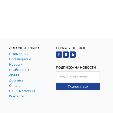
ДОПОЛНИТЕЛЬНО
ПРИСОЕДИНЯЙСЯ
О компании
Поставщикам
Новости
ПОДПИСКА НА НОВОСТИ
Прайс-листы
Акции
Доставка
Оплата
Подписаться
Наши магазины
Контакты