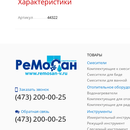
Характеристики
Артикул
44322
ТОВАРЫ
Смесители
Комплектующие к смеси
Смесители для биде
Смесители для ванной
Отопительное оборудо
Заказать звонок
Водонагреватели
(473) 200-00-25
Инструменты
Обратная связь
(473) 200-00-25
Измерительный инстру
Режущий инструмент
Слесарный инструмент