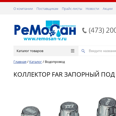
О компании
Поставщикам
Прайс-листы
Новости
Акции
(473) 20
Каталог товаров
Главная
/
Каталог
/
Водопровод
КОЛЛЕКТОР FAR ЗАПОРНЫЙ ПОД М