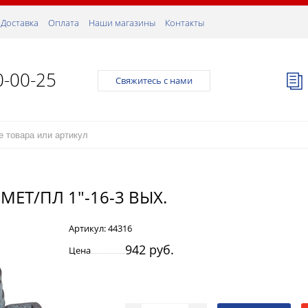
Доставка
Оплата
Наши магазины
Контакты
0-00-25
Свяжитесь с нами
ЕТ/ПЛ 1"-16-3 ВЫХ.
Артикул:
44316
942 руб.
Цена