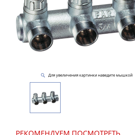
Для увеличения картинки наведите мышкой
РЕКОМЕНДУЕМ ПОСМОТРЕТЬ