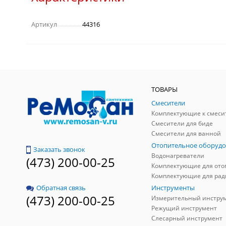
Артикул
44316
ТОВАРЫ
Смесители
Комплектующие к смеси
Смесители для биде
Смесители для ванной
Отопительное оборудо
Заказать звонок
Водонагреватели
(473) 200-00-25
Инструменты
Обратная связь
(473) 200-00-25
Измерительный инстру
Режущий инструмент
Слесарный инструмент