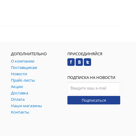
ДОПОЛНИТЕЛЬНО
ПРИСОЕДИНЯЙСЯ
О компании
Поставщикам
Новости
ПОДПИСКА НА НОВОСТИ
Прайс-листы
Акции
Доставка
Оплата
Подписаться
Наши магазины
Контакты