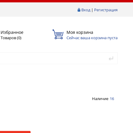
Вход
|
Регистрация
Избранное
Моя корзина
Товаров (
0
)
Сейчас ваша корзина пуста
Наличие
16